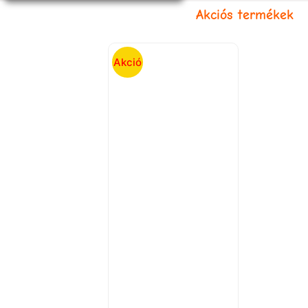
Akciós termékek
Akció