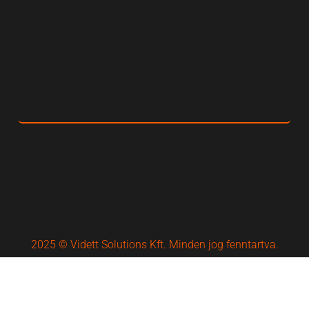
2025 © Vidett Solutions Kft. Minden jog fenntartva.