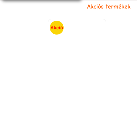
Akciós termékek
Akció