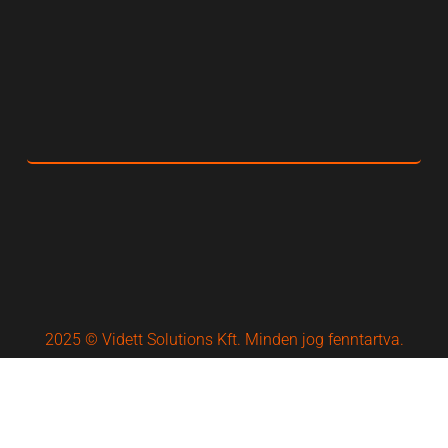
2025 © Vidett Solutions Kft. Minden jog fenntartva.