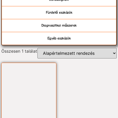
Fürdető eszközök
Diagnosztikai műszerek
Egyéb eszközök
Összesen 1 találat