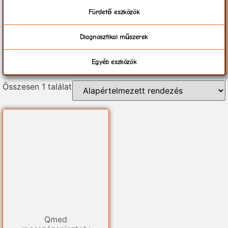
Fürdető eszközök
Diagnosztikai műszerek
Egyéb eszközök
Összesen 1 találat
Qmed