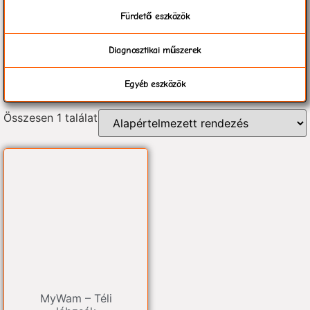
Fürdető eszközök
Diagnosztikai műszerek
Egyéb eszközök
Összesen 1 találat
MyWam – Téli