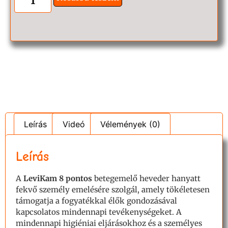
Leírás
Videó
Vélemények (0)
Leírás
A
LeviKam 8 pontos
betegemelő heveder hanyatt
fekvő személy emelésére szolgál, amely tökéletesen
támogatja a fogyatékkal élők gondozásával
kapcsolatos mindennapi tevékenységeket. A
mindennapi higiéniai eljárásokhoz és a személyes