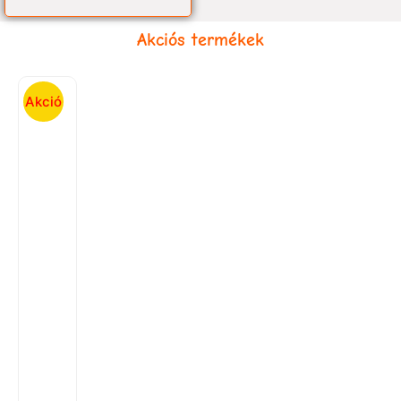
Akciós termékek
Akció