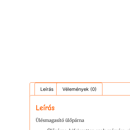
Leírás
Vélemények (0)
Leírás
Ülésmagasító ülőpárna