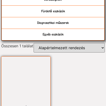
Fürdető eszközök
Diagnosztikai műszerek
Egyéb eszközök
Összesen 1 találat