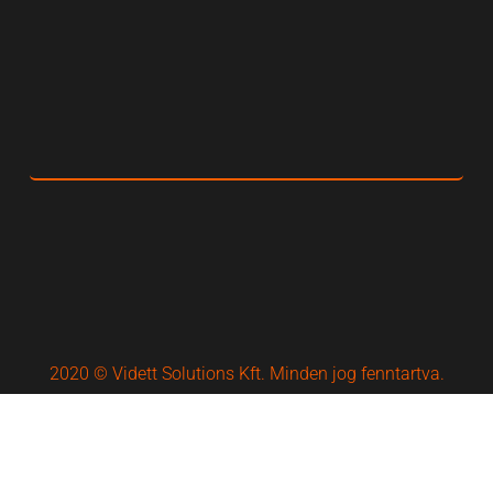
2020 © Vidett Solutions Kft. Minden jog fenntartva.