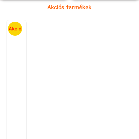
Akciós termékek
Akció