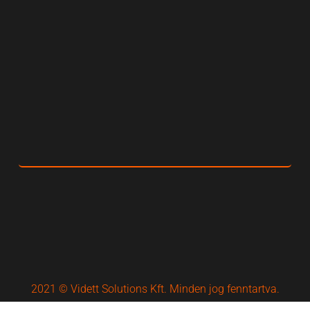
2021 © Vidett Solutions Kft. Minden jog fenntartva.