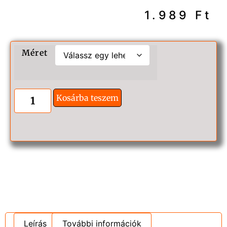
1.989
Ft
Méret
Kosárba teszem
Leírás
További információk